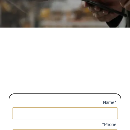
Name*
*Phone