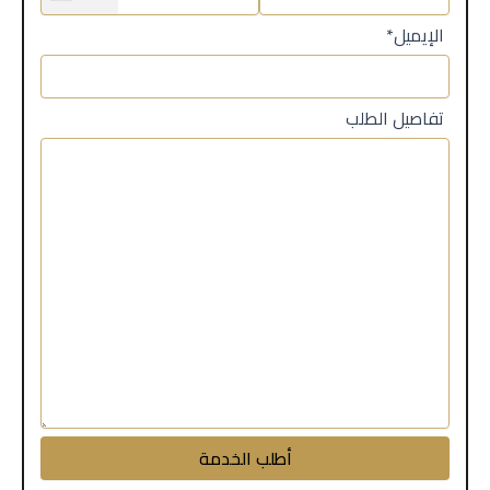
*الإيميل
تفاصيل الطلب